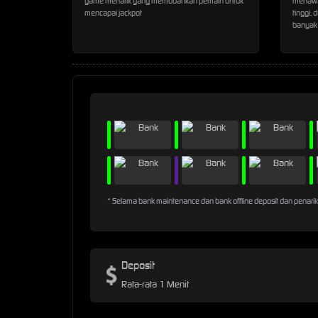
game menarik yang memudahkan pemain untuk
menawar
mencapai jackpot
tinggi,
banyak 
* Selama bank maintenance dan bank offline deposit dan penarik
Deposit
Rata-rata 1 Menit