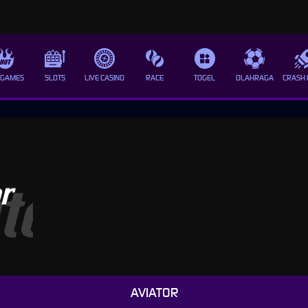
 GAMES
SLOTS
LIVE CASINO
RACE
TOGEL
OLAHRAGA
CRASH
AVIATOR