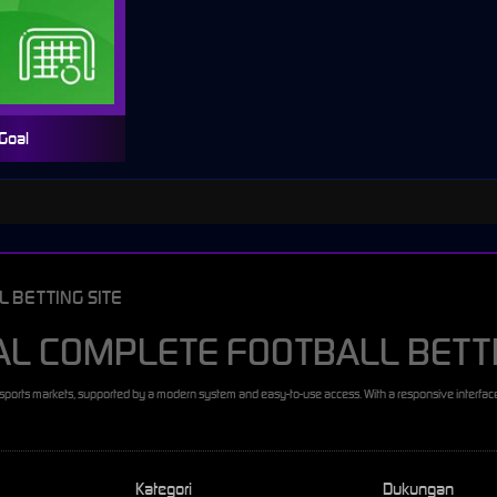
Goal
L BETTING SITE
IAL COMPLETE FOOTBALL BETTI
onal sports markets, supported by a modern system and easy-to-use access. With a responsive interfac
Kategori
Dukungan