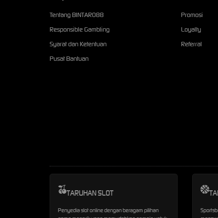
Tentang BINTARO88
Promosi
Responsible Gambling
Loyalty
Syarat dan Ketentuan
Referral
Pusat Bantuan
TARUHAN SLOT
TA
Penyedia slot online dengan beragam pilihan
Sportsb