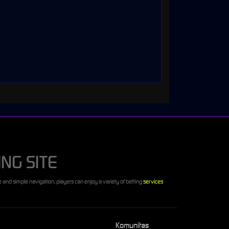
NG SITE
e and simple navigation, players can enjoy a variety of betting
services
Komunitas