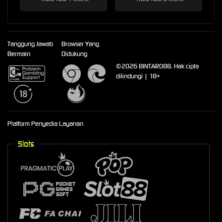
Tanggung Jawab
Browser Yang
Bermain
Didukung
©2026 BINTARO88. Hak cipta
dilindungi | 18+
Platform Penyedia Layanan
Slots