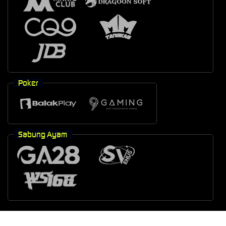
Poker
Sabung Ayam