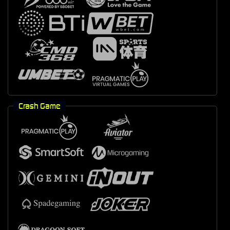
Crash Game