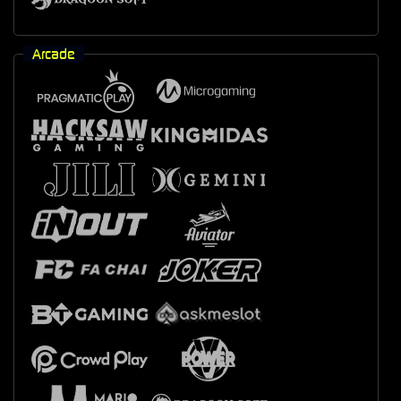
Arcade