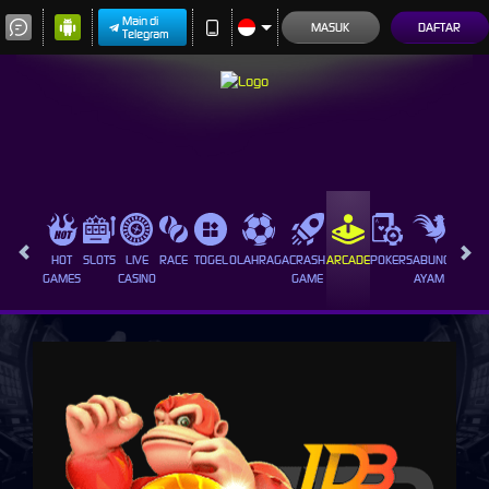
Main di
MASUK
DAFTAR
Telegram
HOT
SLOTS
LIVE
RACE
TOGEL
OLAHRAGA
CRASH
ARCADE
POKER
SABUNG
PROMO
GAMES
CASINO
GAME
AYAM