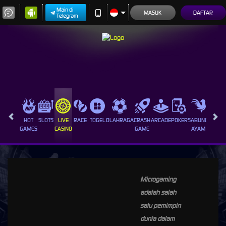
Main di
MASUK
DAFTAR
Telegram
HOT
SLOTS
LIVE
RACE
TOGEL
OLAHRAGA
CRASH
ARCADE
POKER
SABUNG
PROMO
GAMES
CASINO
GAME
AYAM
Microgaming
adalah salah
satu pemimpin
dunia dalam