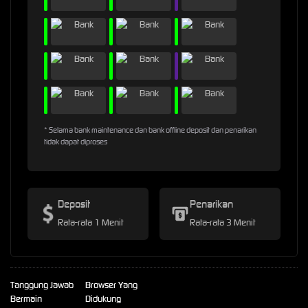
* Selama bank maintenance dan bank offline deposit dan penarikan
tidak dapat diproses
Deposit
Penarikan
Rata-rata 1 Menit
Rata-rata 3 Menit
Tanggung Jawab
Browser Yang
Bermain
Didukung