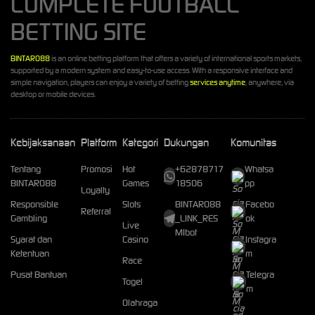
COMPLETE FOOTBALL
BETTING SITE
BINTARO88
is an online betting platform that offers a variety of international sports markets,
supported by a modern system and easy-to-use access. With a responsive interface and
simple navigation, players can enjoy a variety of betting
services anytime
, anywhere, via
desktop or mobile devices.
Kebijaksanaan
Platform
Kategori
Dukungan
Komunitas
Tentang
Promosi
Hot
+62878717
Whatsa
BINTARO88
Games
18506
pp
Loyalty
Responsible
Slots
BINTARO88
Facebo
Referral
Gambling
_LINK_RES
ok
Live
MIbot
Syarat dan
Casino
Instagra
Ketentuan
m
Race
Pusat Bantuan
Telegra
Togel
m
Olahraga