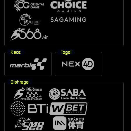
Race
Togel
Olahraga