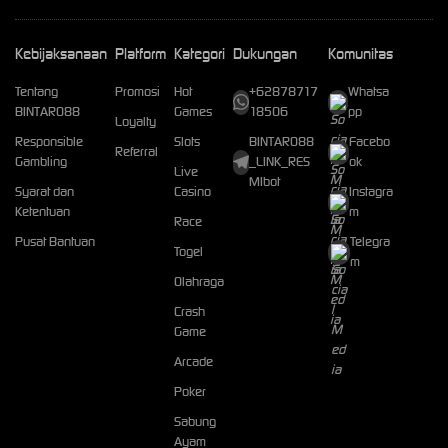
Kebijaksanaan
Platform
Kategori
Dukungan
Komunitas
Tentang
Promosi
Hot
+62878717
Whatsa
BINTARO88
Games
18506
pp
Loyalty
Responsible
Slots
BINTARO88
Facebo
Referral
Gambling
_LINK_RES
ok
Live
MIbot
Syarat dan
Casino
Instagra
Ketentuan
m
Race
Pusat Bantuan
Telegra
Togel
m
Olahraga
Crash
Game
Arcade
Poker
Sabung
Ayam