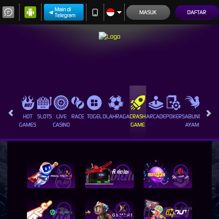
Main di
MASUK
DAFTAR
Telegram
HOT
SLOTS
LIVE
RACE
TOGEL
OLAHRAGA
CRASH
ARCADE
POKER
SABUNG
PROMO
GAMES
CASINO
GAME
AYAM
i
i
i
i
i
i