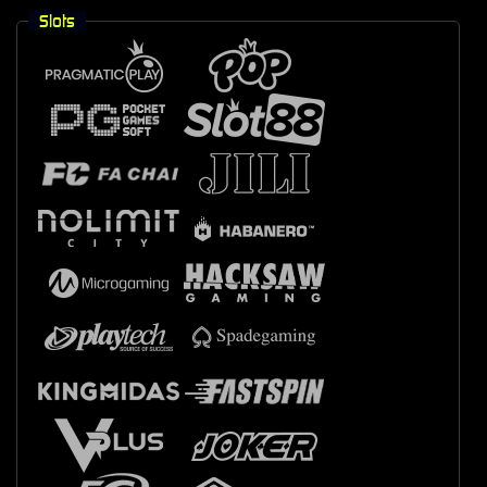
Slots