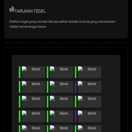
TARUHAN TOGEL
Platform togel yang menarik dari perusahan terbaik di dunia yang menawarkan
hadiah kemenangan besar