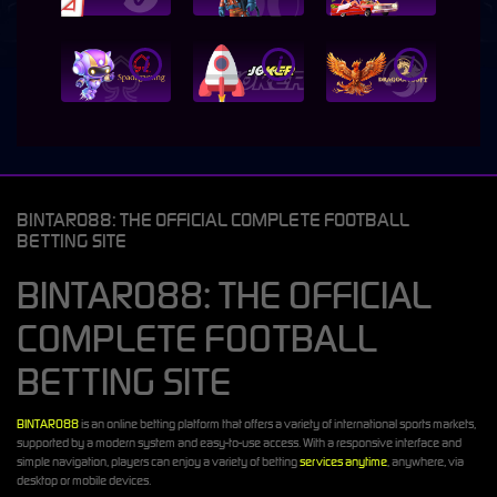
i
i
i
BINTARO88: THE OFFICIAL COMPLETE FOOTBALL
BETTING SITE
BINTARO88: THE OFFICIAL
COMPLETE FOOTBALL
BETTING SITE
BINTARO88
is an online betting platform that offers a variety of international sports markets,
supported by a modern system and easy-to-use access. With a responsive interface and
simple navigation, players can enjoy a variety of betting
services anytime
, anywhere, via
desktop or mobile devices.