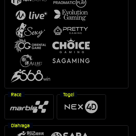
Race
Togel
Olahraga