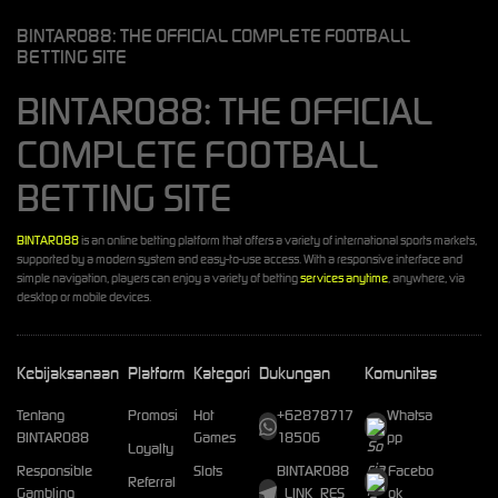
BINTARO88: THE OFFICIAL COMPLETE FOOTBALL
BETTING SITE
BINTARO88: THE OFFICIAL
COMPLETE FOOTBALL
BETTING SITE
BINTARO88
is an online betting platform that offers a variety of international sports markets,
supported by a modern system and easy-to-use access. With a responsive interface and
simple navigation, players can enjoy a variety of betting
services anytime
, anywhere, via
desktop or mobile devices.
Kebijaksanaan
Platform
Kategori
Dukungan
Komunitas
Tentang
Promosi
Hot
+62878717
Whatsa
BINTARO88
Games
18506
pp
Loyalty
Responsible
Slots
BINTARO88
Facebo
Referral
Gambling
_LINK_RES
ok