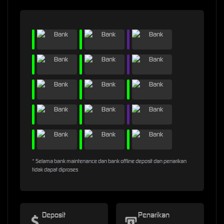
* Selama bank maintenance dan bank offline deposit dan penarikan
tidak dapat diproses
Deposit
Penarikan