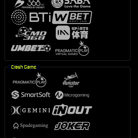
Crash Game