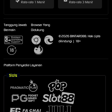
Rata-rata 1 Menit
Rata-rata 3 Menit
Tanggung Jawab
Browser Yang
Bermain
Didukung
©2026 BINTARO88. Hak cipta
dilindungi | 18+
Platform Penyedia Layanan
Slots